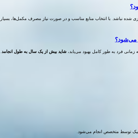
ود؟
یزی شده نباشد. با انتخاب منابع مناسب و در صورت نیاز مصرف مکمل‌ها، بسیاری
 می‌شود؟
 زمانی فرد به طور کامل بهبود می‌یابد،
شاید بیش از یک سال به طول انجامد
.
وتیک توسط متخصص انجام می‌شود.