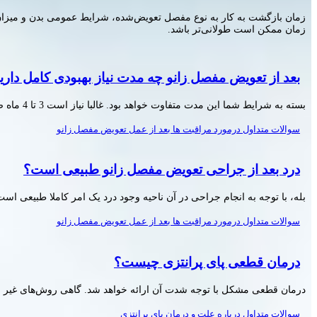
زمان ممکن است طولانی‌تر باشد.
بعد از تعویض مفصل زانو چه مدت نیاز بهبودی کامل داری
بسته به شرایط شما این مدت متفاوت خواهد بود. غالبا نیاز است 3 تا 4 ماه صبر کنید.
سوالات متداول درمورد مراقبت ها بعد از عمل تعویض مفصل زانو
درد بعد از جراحی تعویض مفصل زانو طبیعی است؟
بله، با توجه به انجام جراحی در آن ناحیه وجود درد یک امر کاملا طبیعی است
سوالات متداول درمورد مراقبت ها بعد از عمل تعویض مفصل زانو
درمان قطعی پای پرانتزی چیست؟
درمان قطعی مشکل با توجه شدت آن ارائه خواهد شد. گاهی روش‌های غیر جرا
سوالات متداول درباره علت و درمان پای پرانتزی