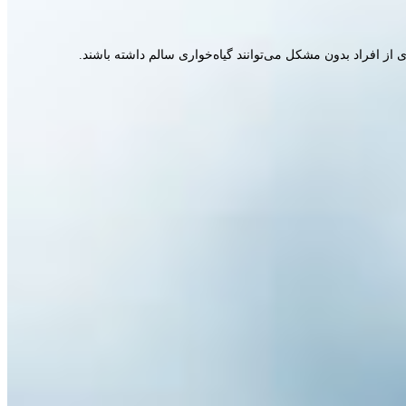
 از افراد بدون مشکل می‌توانند گیاه‌خواری سالم داشته باشند.