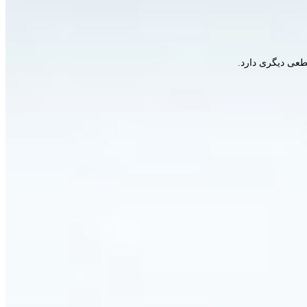
طعی دیگری دارد.