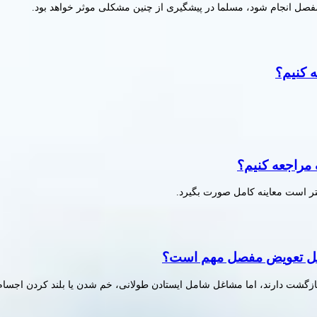
ل انجام شود، مسلما در پیشگیری از چنین مشکلی موثر خواهد بود.
 کنیم؟
مراجعه کنیم؟
هتر است معاینه کامل صورت بگیرد.
 عمل تعویض مفصل مهم است؟
ی بازگشت دارند، اما مشاغل شامل ایستادن طولانی، خم شدن یا بلند کردن اجسا