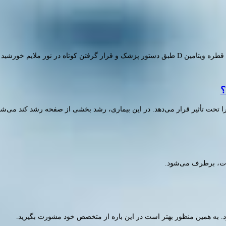
؟
تحت تأثیر قرار می‌دهد. در این بیماری، رشد بخشی از صفحه رشد کند می‌شود
لات، برطرف می‌شود.
رد. به همین منظور بهتر است در این باره از متخصص خود مشورت بگیرید.