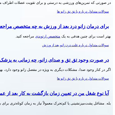
در صورتی که تمرین‌های ورزشی به درستی و برای تقویت عضلات اطراف مفص
سوالات متداول درباره با تق تق زانو ها
برای درمان زانو درد بعد از ورزش به چه متخصص مراجعه
بهتر است برای چنین هدفی به یک
متخصص ارتوپدی
مراجعه کنید.
سوالات متداول درباره علت درد زانو بعد از ورزش
در صورت وجود تق تق و صدای زانو، چه زمانی به پزشک 
اگر در کنار وجود صدا، مشکلات دیگری به ویژه در مفصل زانو وجود دارد، ب
سوالات متداول درباره با تق تق زانو ها
آیا نوع شغل من در تعیین زمان بازگشت به کار بعد از
بله. مشاغل پشت‌میزنشینی یا کم‌تحرک معمولاً نیاز به زمان کوتاه‌تری برا