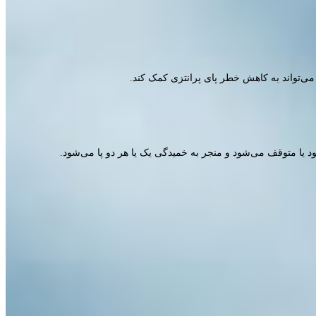
 یا متوقف می‌شود و منجر به خمیدگی یک یا هر دو پا می‌شود.