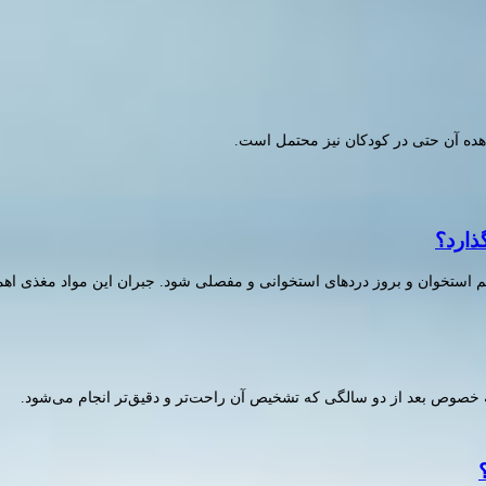
اهده آن حتی در کودکان نیز محتمل است.
ذارد؟
ه خصوص بعد از دو سالگی که تشخیص آن راحت‌تر و دقیق‌تر انجام می‌شود.