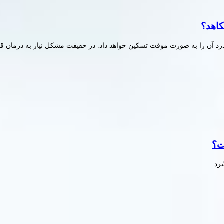
کاهد؟
 آن را به صورت موقت تسکین خواهد داد. در حقیقت مشکل نیاز به درمان ق
رد.