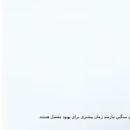
م سنگین نیازمند زمان بیشتری برای بهبود مفصل هستند.