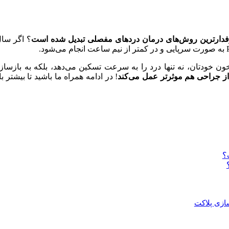
فدارترین روش‌های درمان دردهای مفصلی تبدیل شده است
؟ اگر سال
خون خودتان، نه تنها درد را به سرعت تسکین می‌دهد، بلکه به بازسا
ز جراحی هم موثرتر عمل می‌کند
! در ادامه همراه ما باشید تا بیشتر
؟
ازی پلاکت