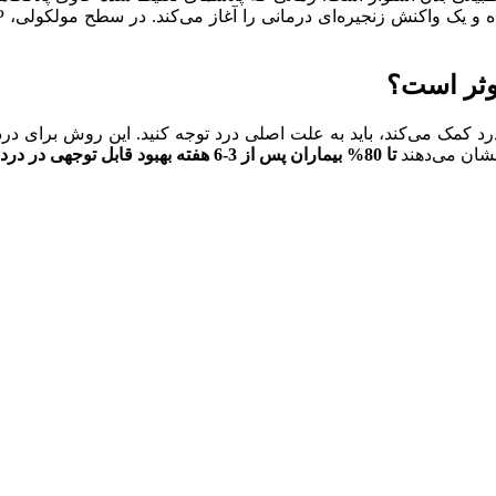
موثر است؟
ش درد کمک می‌کند، باید به علت اصلی درد توجه کنید. این روش برای 
نشان می‌دهند
تا 80% بیماران پس از 3-6 هفته بهبود قابل توجهی در درد و عملکرد زانو تجربه کرده‌اند.