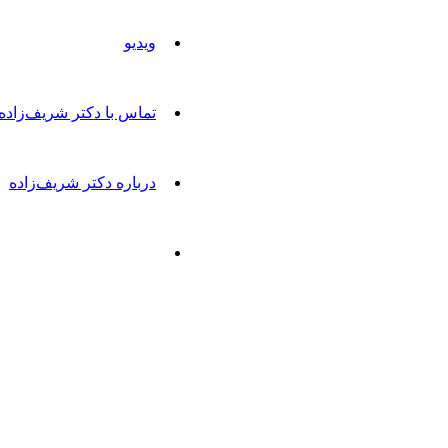
ویدیو
تماس با دکتر شریف‌زاده
درباره دکتر شریف‌زاده