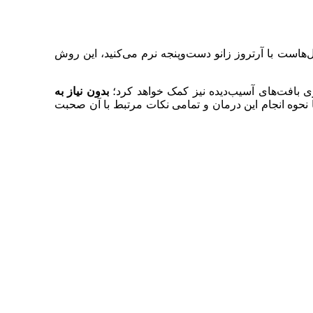
‌هاست با آرتروز زانو دست‌و‌پنجه نرم می‌کنید، این روش
زی بافت‌های آسیب‌دیده نیز کمک خواهد کرد؛
بدون نیاز به
 با نحوه انجام این درمان و تمامی نکات مرتبط با آن صحبت