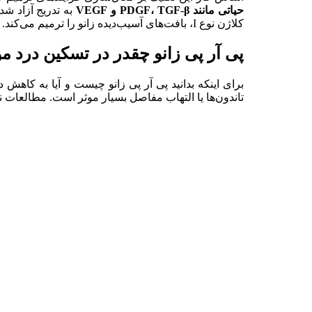
حیاتی مانند
TGF-β
،
PDGF
و
VEGF
کلاژن نوع I، بافت‌های آسیب‌دیده زانو را ترمیم می‌کند.
پی آر پی زانو چقدر در تسکین درد 
برای اینکه بدانید پی آر ‌پی زانو چیست و آیا به کاه
تاندون‌ها یا التهاب مفاصل بسیار موثر است. مطالعات 