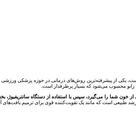
غنی از پلاکت است، یکی از پیشرفته‌ترین روش‌های درمانی در حوزه پزشکی و
زانو محسوب می‌شود که بسیار پرطرفدار است.
ز خون شما را می‌گیرد، سپس با استفاده از دستگاه سانتریفیوژ، بخش 
رشد طبیعی است که مانند یک تقویت‌کننده قوی برای ترمیم بافت‌های آ