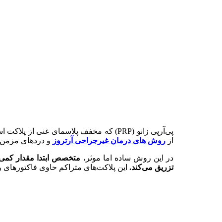
پی‌آر‌پی زانو (PRP) که مخفف پلاسمای 
از
روش های درمان غیرجراحی آرتروز
و دردهای مزمن 
در این روش ساده اما موثر،
متخصص ابتدا مقدار کمی ا
تزریق می‌کند.
این پلاکت‌های متراکم حاوی فاکتورهای 