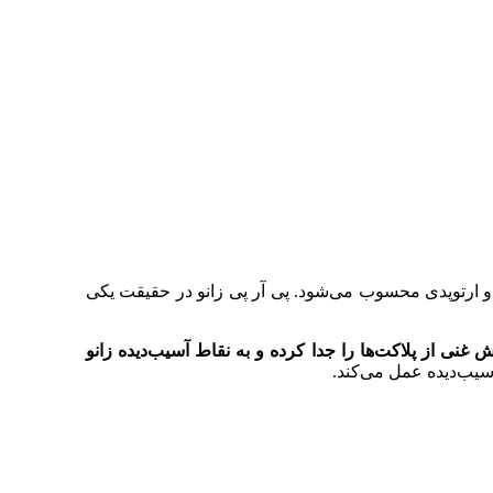
رزشی و ارتوپدی محسوب می‌شود. پی آر پی زانو در حقیقت یکی
غنی از پلاکت‌ها را جدا کرده و به نقاط آسیب‌دیده زانو
سیب‌دیده عمل می‌کند.