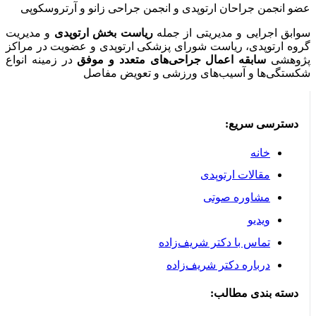
جمن جراحان ارتوپدی و انجمن جراحی زانو و آرتروسکوپی
اجرایی و مدیریتی از جمله
ریاست بخش ارتوپدی
و مدیریت
رتوپدی، ریاست شورای پزشکی ارتوپدی و عضویت در مراکز
ی
سابقه اعمال جراحی‌های متعدد و موفق
در زمینه انواع
‌ها و آسیب‌های ورزشی و تعویض مفاصل
رسی سریع:
خانه
مقالات ارتوپدی
مشاوره صوتی
ویدیو
تماس با دکتر شریف‌زاده
درباره دکتر شریف‌زاده
 بندی مطالب: