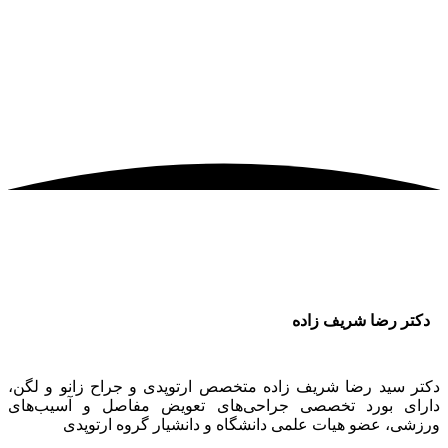
رضا شریف زاده
ید رضا شریف زاده متخصص ارتوپدی و جراح زانو و لگن،
 بورد تخصصی جراحی‌های تعویض مفاصل و آسیب‌های
 عضو هیات علمی دانشگاه و دانشیار گروه ارتوپدی