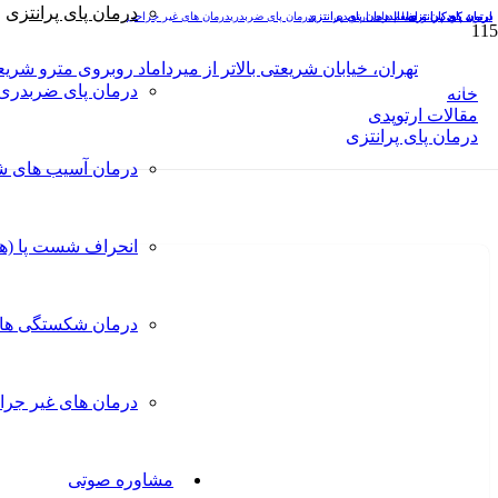
درمان پای پرانتزی
درمان پای پرانتزی
درمان پای پرانتزی
درمان پای پرانتزی
درمان پای پرانتزی
ارتوپد کودکان و اطفال
ارتوپد کودکان و اطفال
فیلم های ارتوپدی
درمان پای پرانتزی
درمان پای پرانتزی
درمان پای ضربدری
درمان های غیر جراحی
درمان پای پرانتزی
تهران، خیابان شریعتی بالاتر از میرداماد روبروی مترو شریعتی، خیاب
درمان پای ضربدری
خانه
مقالات ارتوپدی
درمان پای پرانتزی
درمان آسیب های ش
ویدیوهای درمان پای پرانتزی
انحراف شست پا (ه
درمان شکستگی ها
درمان های غیر جرا
مشاوره صوتی