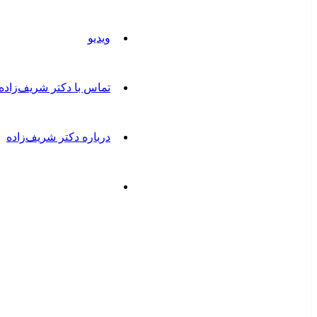
ویدیو
تماس با دکتر شریف‌زاده
درباره دکتر شریف‌زاده