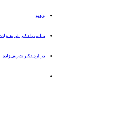
ویدیو
تماس با دکتر شریف‌زاده
درباره دکتر شریف‌زاده