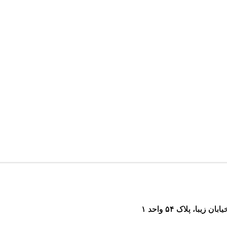
ا، پلاک ۵۴ واحد ۱