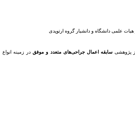
ات علمی دانشگاه و دانشیار گروه ارتوپدی
کز پژوهشی
سابقه اعمال جراحی‌های متعدد و موفق
در زمینه انواع