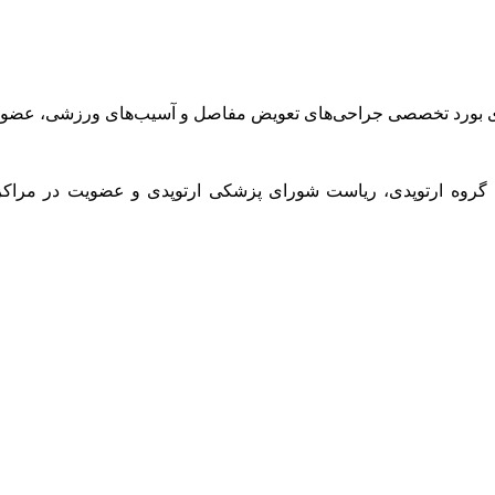
ای بورد تخصصی جراحی‌های تعویض مفاصل و آسیب‌های ورزشی، عضو هی
گروه ارتوپدی، ریاست شورای پزشکی ارتوپدی و عضویت در مرا