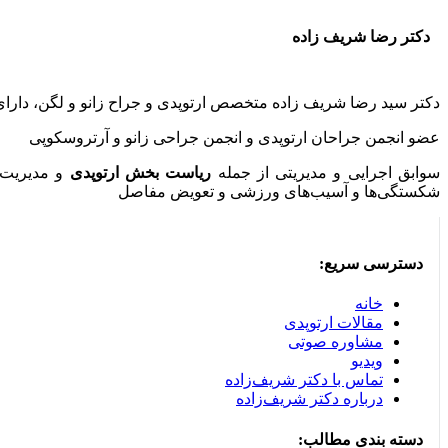
دکتر رضا شریف زاده
دکتر سید رضا شریف زاده متخصص ارتوپدی و جراح زانو و لگن، دار
عضو انجمن جراحان ارتوپدی و انجمن جراحی زانو و آرتروسکوپی
سوابق اجرایی و مدیریتی از جمله
ریاست بخش ارتوپدی
و مدیریت 
شکستگی‌ها و آسیب‌های ورزشی و تعویض مفاصل
دسترسی سریع:
خانه
مقالات ارتوپدی
مشاوره صوتی
ویدیو
تماس با دکتر شریف‌زاده
درباره دکتر شریف‌زاده
دسته بندی مطالب: