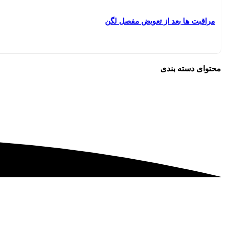
مراقبت ها بعد از تعویض مفصل لگن
محتوای دسته بندی